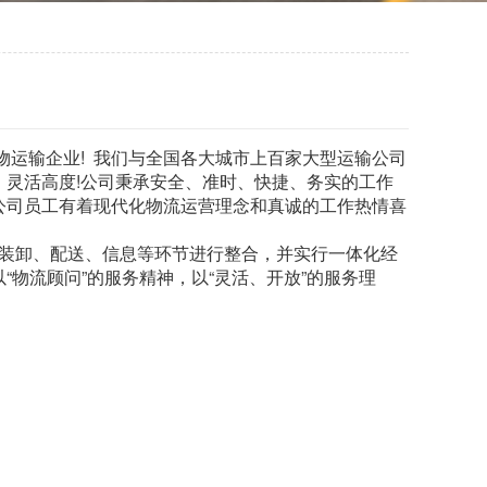
运输企业! 我们与全国各大城市上百家大型运输公司
灵活高度!公司秉承安全、准时、快捷、务实的工作
公司员工有着现代化物流运营理念和真诚的工作热情喜
装卸、配送、信息等环节进行整合，并实行一体化经
物流顾问”的服务精神，以“灵活、开放”的服务理