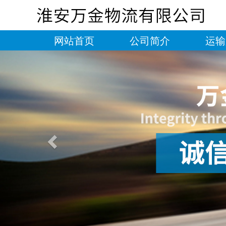
网站首页
公司简介
运输