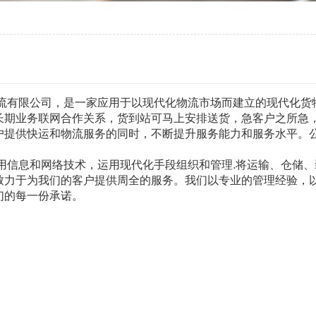
有限公司，是一家应用于以现代化物流市场而建立的现代化货物
长期业务联网合作关系，货到站可马上安排送货，急客户之所急，
户提供快运和物流服务的同时，不断提升服务能力和服务水平。
!
信息和网络技术，运用现代化手段组织和管理.将运输、仓储、
致力于为我们的客户提供周全的服务。我们以专业的管理经验，以“
们的每一份承诺。